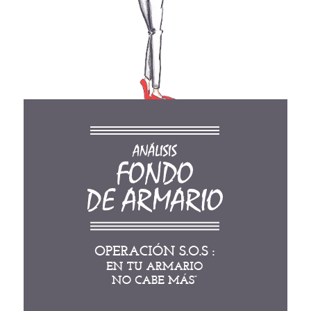
Punto Chic Comunicación
Designed & Developed by