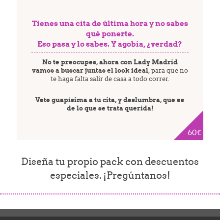
Tienes una cita de última hora y no sabes
qué ponerte.
Eso pasa y lo sabes. Y agobia, ¿verdad?
No te preocupes, ahora con Lady Madrid
vamos a buscar juntas el look ideal
, para que no
te haga falta salir de casa a todo
correr
Vete guapísima a tu cita, y deslumbra, que es
de lo que se trata querida!
60€
Diseña tu propio pack con descuentos
especiales. ¡Pregúntanos!