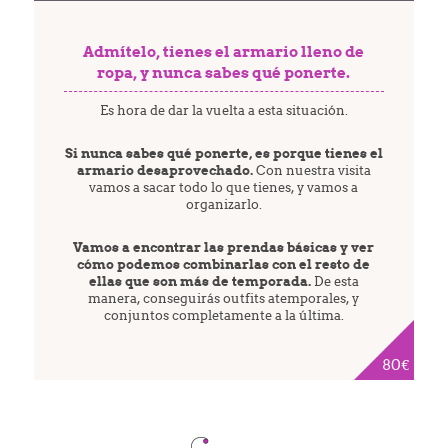
Admítelo, tienes el armario lleno de
ropa, y nunca sabes qué ponerte.
Es hora de dar la vuelta a esta situación.
Si nunca sabes qué ponerte, es porque tienes el
armario desaprovechado.
Con nuestra visita
vamos a sacar todo lo que tienes, y vamos a
organizarlo
Vamos a encontrar las prendas básicas y ver
cómo podemos combinarlas con el resto de
ellas que son más de temporada.
De esta
manera, conseguirás outfits atemporales, y
conjuntos completamente a la última.
80€